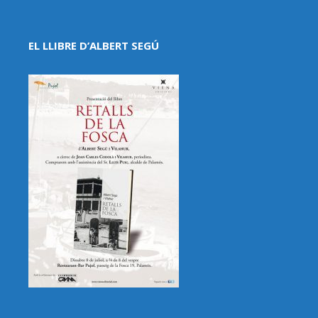
EL LLIBRE D’ALBERT SEGÚ