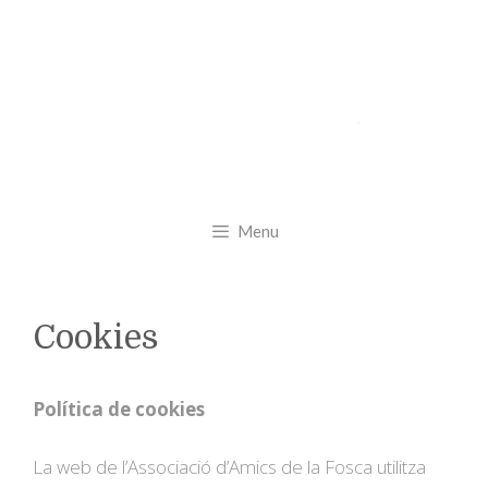
Menu
Cookies
Política de cookies
La web de l’Associació d’Amics de la Fosca utilitza